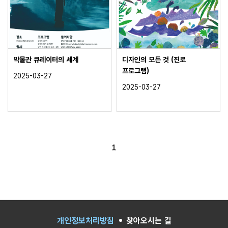
박물관 큐레이터의 세계
디자인의 모든 것 (진로
프로그램)
2025-03-27
2025-03-27
1
개인정보처리방침
찾아오시는 길