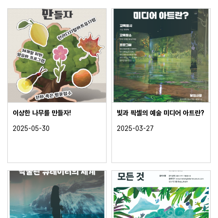
이상한 나무를 만들자!
빛과 픽셀의 예술 미디어 아트란?
2025-05-30
2025-03-27