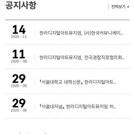
공지사항
전체보기 +
14
한라디지털아트뮤지엄, (사)한국커뮤니케이..
2025 - 11
11
한라디지털아트뮤지엄, 전국경찰직장협의회..
2025 - 08
29
『서울대학교 대학신문』 한라디지털아트..
2025 - 05
29
『서울대저널』 한라디지털아트뮤지엄 허..
2025 - 05