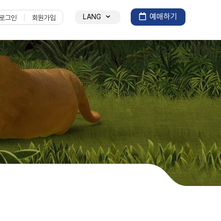
예매하기
LANG
로그인
회원가입