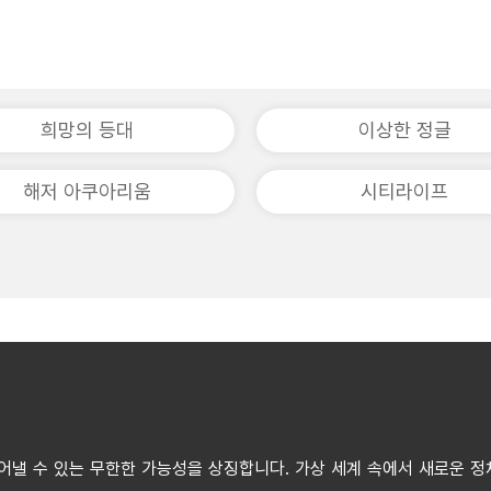
희망의 등대
이상한 정글
해저 아쿠아리움
시티라이프
어낼 수 있는 무한한 가능성을 상징합니다. 가상 세계 속에서 새로운 