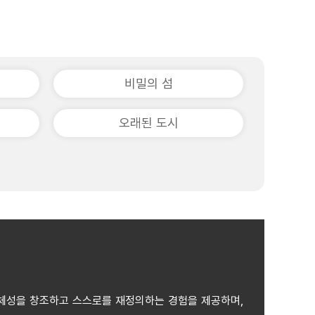
비밀의 섬
오래된 도시
정체성을 창조하고 스스로를 재정의하는 경험을 제공하며,