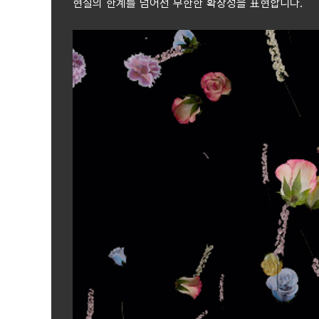
현실의 한계를 넘어선 무한한 확장성을 표현합니다.