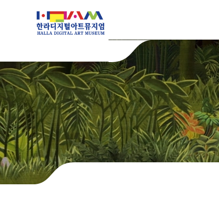
본문 바로가기