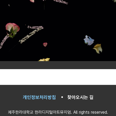
개인정보처리방침
찾아오시는 길
제주한라대학교 한라디지털아트뮤지엄.
All rights reserved.