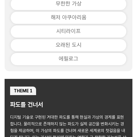
무한한 가상
해저 아쿠아리움
시티라이프
오래된 도시
에필로그
THEME 1
파도를 건너서
디지털 기술로 구현된 거대한 파도를 통해 현실과 가상의 경계를 표현
합니다. 물리적으로 존재하지 않는 파도가 실제 공간을 변화시키는 경
험을 제공하며, 이 가상의 파도를 건너며 새로운 세계로의 첫걸음을 내